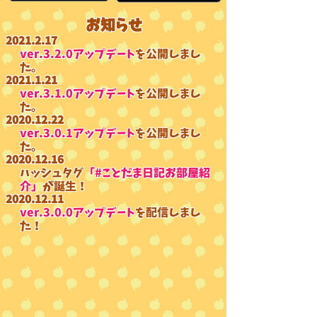
​お知らせ
2021.2.17
ver.3.2.0アップデート
を公開しまし
た。
2021.1.21
​ver.3.1.0アップデート
を公開しまし
た。
2020.12.22
​ver.3.0.1アップデート
を公開しまし
た。
2020.12.16
ハッシュタグ
「#ことだま日記お部屋紹
介」
が誕生！
2020.12.11
ver.3.0.0アップデート
を配信しまし
た！