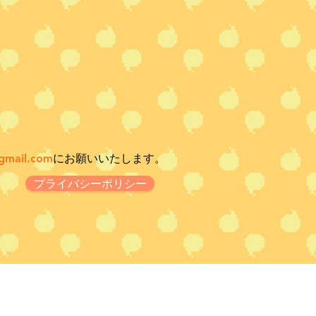
gmail.com
にお願いいたします。
プライバシーポリシー